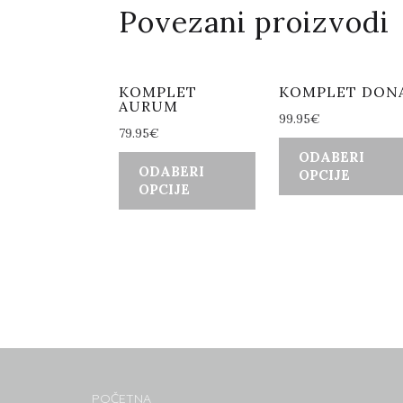
Povezani proizvodi
KOMPLET
KOMPLET DON
AURUM
99.95
€
79.95
€
ODABERI
ODABERI
OPCIJE
OPCIJE
POČETNA