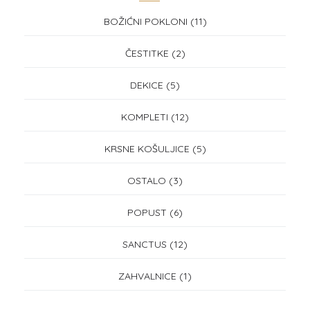
BOŽIĆNI POKLONI
(11)
ČESTITKE
(2)
DEKICE
(5)
KOMPLETI
(12)
KRSNE KOŠULJICE
(5)
OSTALO
(3)
POPUST
(6)
SANCTUS
(12)
ZAHVALNICE
(1)