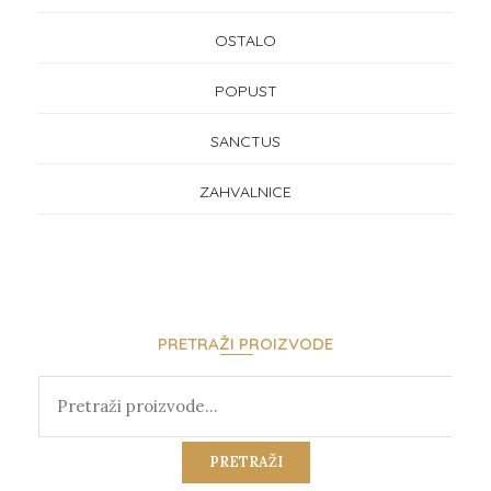
OSTALO
POPUST
SANCTUS
ZAHVALNICE
PRETRAŽI PROIZVODE
PRETRAŽI