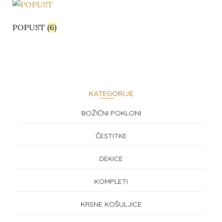
POPUST
(6)
KATEGORIJE
BOŽIĆNI POKLONI
ČESTITKE
DEKICE
KOMPLETI
KRSNE KOŠULJICE