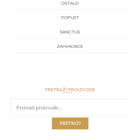
OSTALO
POPUST
SANCTUS
ZAHVALNICE
PRETRAŽI PROIZVODE
Pretraži:
PRETRAŽI