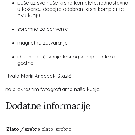
paše uz sve naše krsne komplete, jednostavno
u košaricu dodajte odabrani krsni komplet te
ovu kutiju
spremno za darivanje
magnetno zatvaranje
idealno za čuvanje krsnog kompleta kroz
godine
Hvala Mariji Andabak Stazić
na prekrasnim fotografijama naše kutije.
Dodatne informacije
Zlato / srebro
zlato, srebro