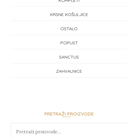
KOMPLETI
KRSNE KOŠULJICE
OSTALO
POPUST
SANCTUS
ZAHVALNICE
PRETRAŽI PROIZVODE