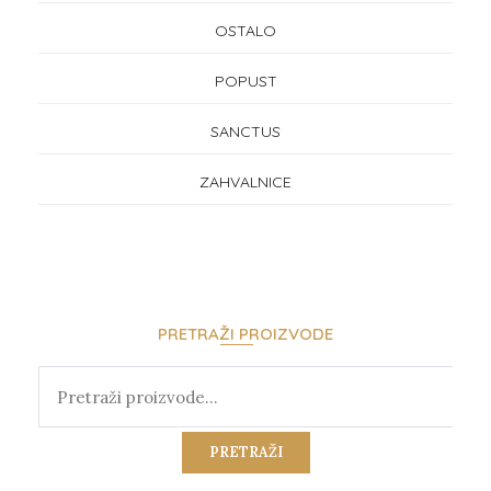
OSTALO
POPUST
SANCTUS
ZAHVALNICE
PRETRAŽI PROIZVODE
PRETRAŽI