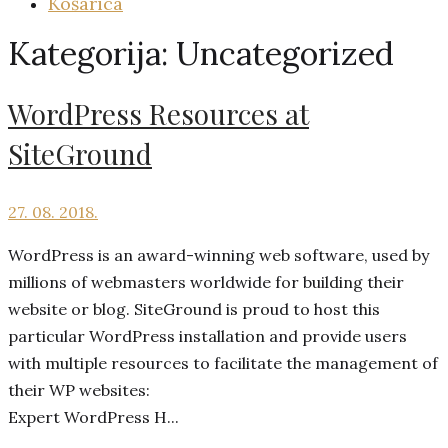
Košarica
Kategorija:
Uncategorized
WordPress Resources at
SiteGround
27. 08. 2018.
WordPress is an award-winning web software, used by
millions of webmasters worldwide for building their
website or blog. SiteGround is proud to host this
particular WordPress installation and provide users
with multiple resources to facilitate the management of
their WP websites:
Expert WordPress H...