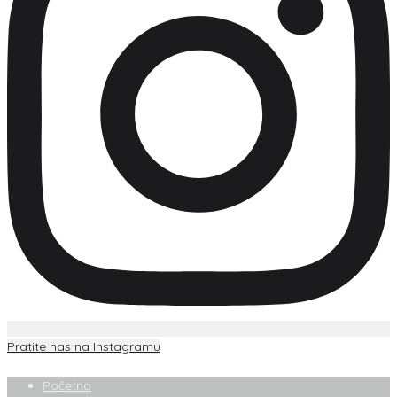
Pratite nas na Instagramu
Početna