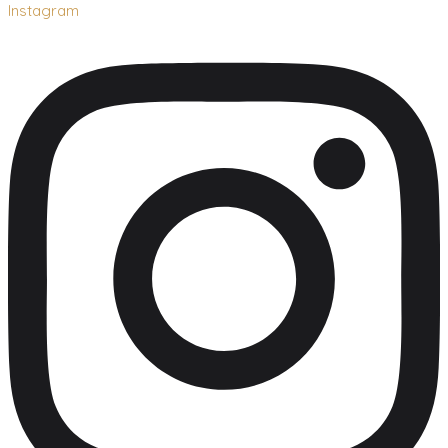
Instagram