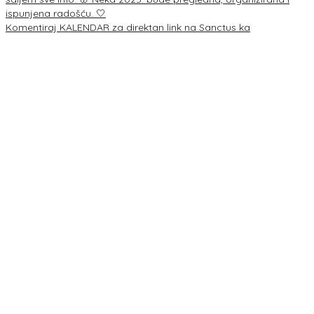
Komentiraj KALENDAR za direktan link na Sanctus ka